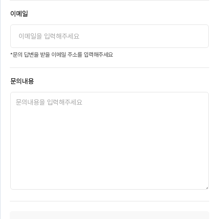
이메일
*문의 답변을 받을 이메일 주소를 입력해주세요
문의내용