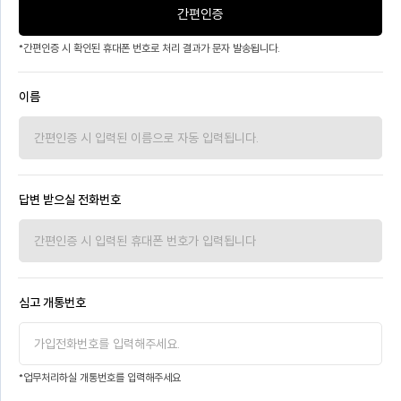
간편인증
*간편인증 시 확인된 휴대폰 번호로 처리 결과가 문자 발송됩니다.
이름
답변 받으실 전화번호
심고 개통번호
*업무처리하실 개통번호를 입력해주세요