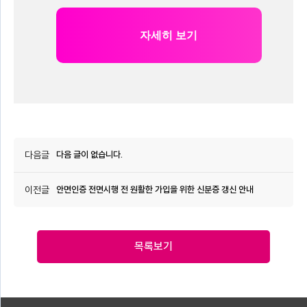
       자세히 보기

다음글
다음 글이 없습니다.
이전글
안면인증 전면시행 전 원활한 가입을 위한 신분증 갱신 안내
목록보기