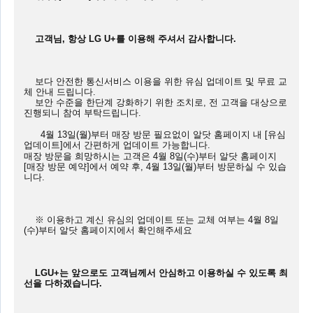
    고객님, 항상 LG U+를 이용해 주셔서 감사합니다.  
    보다 안전한 통신서비스 이용을 위한 유심 업데이트 및 무료 교
체 안내 드립니다. 

    보안 수준을 한단계 강화하기 위한 조치로, 전 고객을 대상으로 
진행되니 참여 부탁드립니다. 
      4월 13일(월)부터 매장 방문 필요없이 알닷 홈페이지 내 [유심 
업데이트]에서 간편하게 업데이트 가능합니다. 
매장 방문을 희망하시는 고객은 4월 8일(수)부터 알닷 홈페이지 
[매장 방문 예약]에서 예약 후, 4월 13일(월)부터 방문하실 수 있습
니다. 
    ※ 이용하고 계신 유심의 업데이트 또는 교체 여부는 4월 8일
(수)부터 알닷 홈페이지에서 확인해주세요  
    LGU+는 앞으로도 고객님께서 안심하고 이용하실 수 있도록 최
선을 다하겠습니다.  