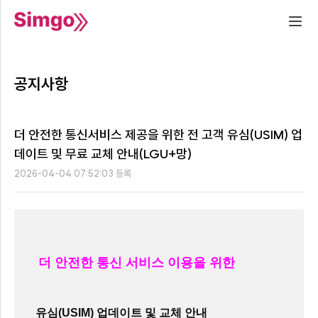
공지사항
더 안전한 통신서비스 제공을 위한 전 고객 유심(USIM) 업
데이트 및 무료 교체 안내(LGU+망)
2026-04-04 07:52:03 등록
    더 안전한 통신 서비스 이용을 위한  
    유심(USIM) 업데이트 및 교체 안내  