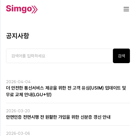
공지사항
검색
2026-04-04
더 안전한 통신서비스 제공을 위한 전 고객 유심(USIM) 업데이트 및
무료 교체 안내(LGU+망)
2026-03-20
안면인증 전면시행 전 원활한 가입을 위한 신분증 갱신 안내
2026-03-06