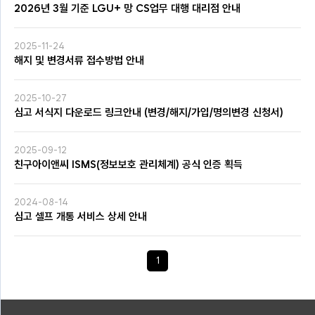
2026년 3월 기준 LGU+ 망 CS업무 대행 대리점 안내
2025-11-24
해지 및 변경서류 접수방법 안내
2025-10-27
심고 서식지 다운로드 링크안내 (변경/해지/가입/명의변경 신청서)
2025-09-12
친구아이앤씨 ISMS(정보보호 관리체계) 공식 인증 획득
2024-08-14
심고 셀프 개통 서비스 상세 안내
1