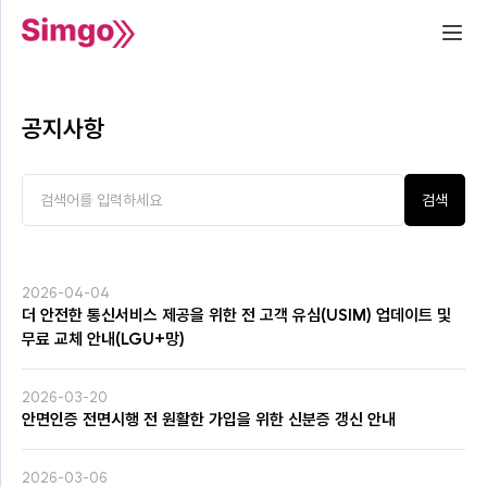
공지사항
검색
2026-04-04
더 안전한 통신서비스 제공을 위한 전 고객 유심(USIM) 업데이트 및
무료 교체 안내(LGU+망)
2026-03-20
안면인증 전면시행 전 원활한 가입을 위한 신분증 갱신 안내
2026-03-06