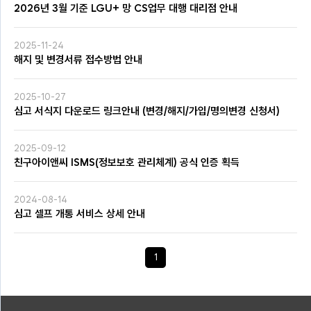
2026년 3월 기준 LGU+ 망 CS업무 대행 대리점 안내
2025-11-24
해지 및 변경서류 접수방법 안내
2025-10-27
심고 서식지 다운로드 링크안내 (변경/해지/가입/명의변경 신청서)
2025-09-12
친구아이앤씨 ISMS(정보보호 관리체계) 공식 인증 획득
2024-08-14
심고 셀프 개통 서비스 상세 안내
1