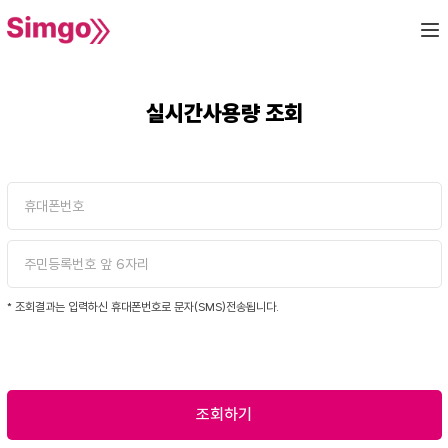
실시간사용량 조회
* 조회결과는 입력하신 휴대폰번호로 문자(SMS)전송됩니다.
조회하기