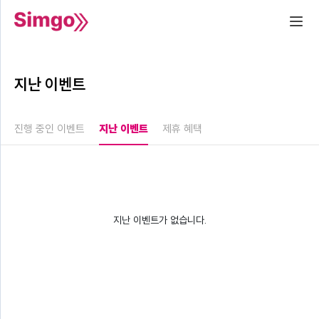
지난 이벤트
진행 중인 이벤트
지난 이벤트
제휴 혜택
지난 이벤트가 없습니다.