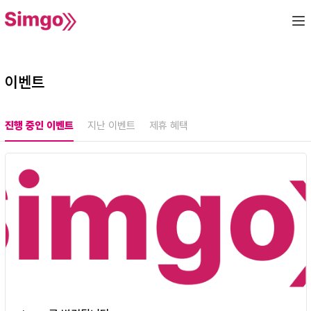
이벤트
진행 중인 이벤트
지난 이벤트
제휴 혜택