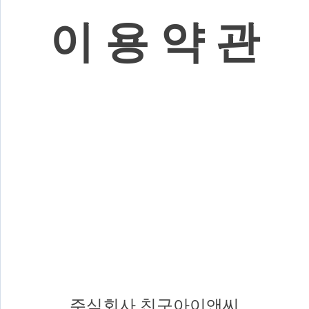
이 용 약 관
주식회사 친구아이앤씨