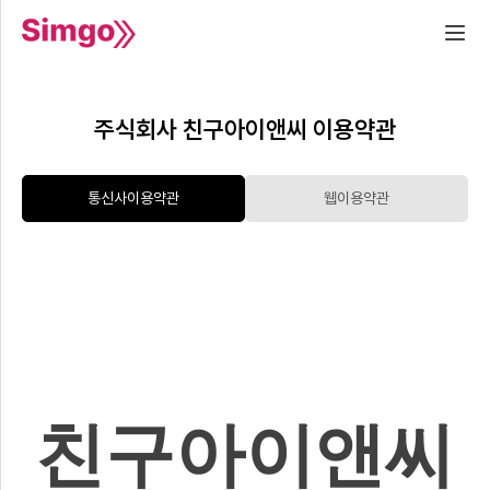
주식회사 친구아이앤씨 이용약관
통신사이용약관
웹이용약관
친구아이앤씨