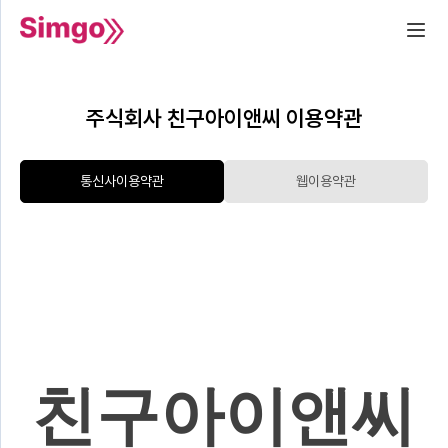
주식회사 친구아이앤씨 이용약관
통신사이용약관
웹이용약관
친구아이앤씨