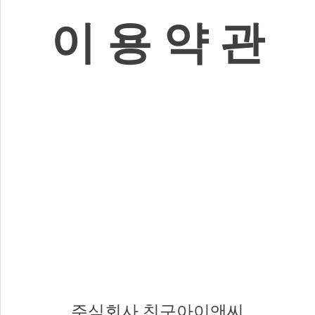
이 용 약 관
주식회사 친구아이앤씨