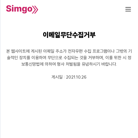
이메일무단수집거부
본 웹사이트에 게시된 이메일 주소가 전자우편 수집 프로그램이나 그밖의 기
술적인 장치를 이용하여 무단으로 수집되는 것을 거부하며, 이를 위한 시 정
보통신망법에 의하여 형사 처벌됨을 유념하시기 바랍니다.
게시일 : 2021.10.26