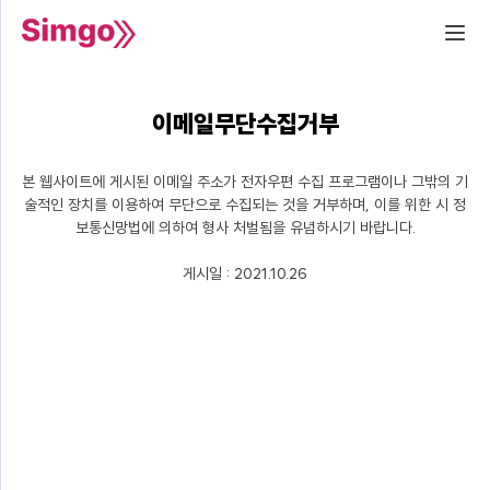
이메일무단수집거부
본 웹사이트에 게시된 이메일 주소가 전자우편 수집 프로그램이나 그밖의 기
술적인 장치를 이용하여 무단으로 수집되는 것을 거부하며, 이를 위한 시 정
보통신망법에 의하여 형사 처벌됨을 유념하시기 바랍니다.
게시일 : 2021.10.26