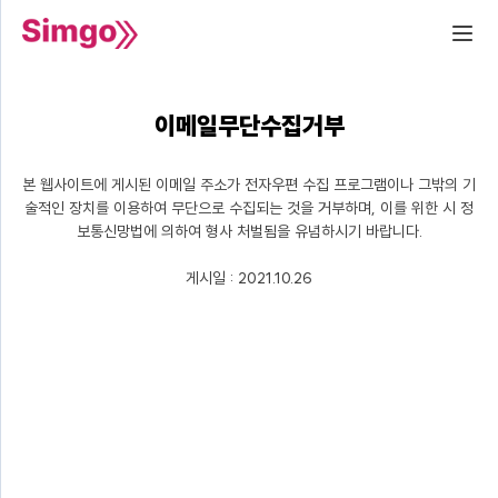
이메일무단수집거부
본 웹사이트에 게시된 이메일 주소가 전자우편 수집 프로그램이나 그밖의 기
술적인 장치를 이용하여 무단으로 수집되는 것을 거부하며, 이를 위한 시 정
보통신망법에 의하여 형사 처벌됨을 유념하시기 바랍니다.
게시일 : 2021.10.26