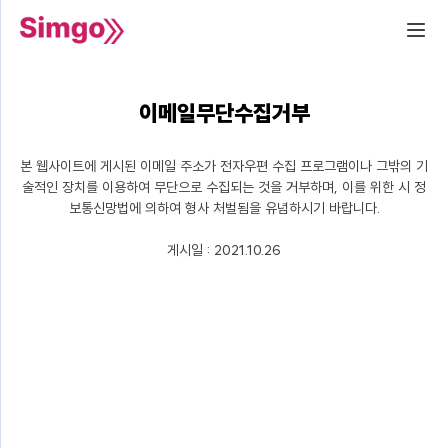
이메일무단수집거부
본 웹사이트에 게시된 이메일 주소가 전자우편 수집 프로그램이나 그밖의 기
술적인 장치를 이용하여 무단으로 수집되는 것을 거부하며, 이를 위한 시 정
보통신망법에 의하여 형사 처벌됨을 유념하시기 바랍니다.
게시일 : 2021.10.26