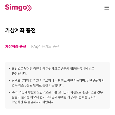
가상계좌 충전
가상계좌 충전
PAY/신용카드 충전
회선별로 부여된 충전 전용 가상계좌로 송금시 입금과 동시에 바로
충전됩니다.
정액요금제의 경우 월 기본료의 배수 단위로 충전 가능하며, 일반 종량제의
경우 최소 5천원 단위로 충전 가능합니다.
주의! 가상계좌번호 오입력으로 다른 고객님의 회선으로 충전되었을 경우
환불이 불가능 하오니 현재 고객님께 부여된 가상계좌번호를 명확히
확인하신 후 송금하시기 바랍니다.