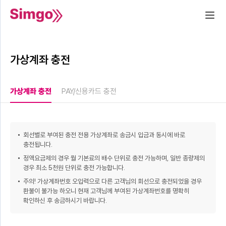
가상계좌 충전
가상계좌 충전
PAY/신용카드 충전
회선별로 부여된 충전 전용 가상계좌로 송금시 입금과 동시에 바로
충전됩니다.
정액요금제의 경우 월 기본료의 배수 단위로 충전 가능하며, 일반 종량제의
경우 최소 5천원 단위로 충전 가능합니다.
주의! 가상계좌번호 오입력으로 다른 고객님의 회선으로 충전되었을 경우
환불이 불가능 하오니 현재 고객님께 부여된 가상계좌번호를 명확히
확인하신 후 송금하시기 바랍니다.