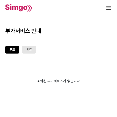
부가서비스 안내
무료
유료
조회된 부가서비스가 없습니다.