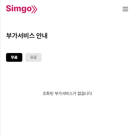
부가서비스 안내
무료
유료
조회된 부가서비스가 없습니다.